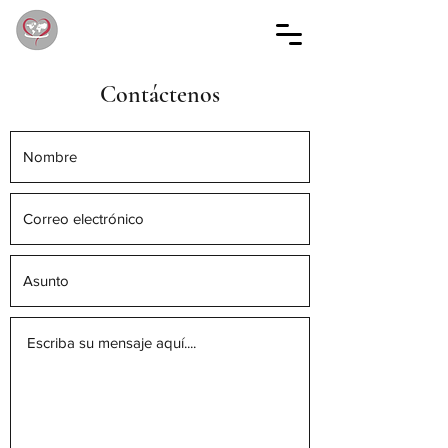
Contáctenos