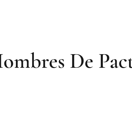
ombres De Pac