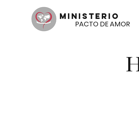
Ministerio
PACTO DE AMOR
H